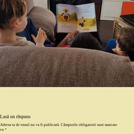
Lasă un răspuns
Adresa ta de email nu va fi publicată.
Câmpurile obligatorii sunt marcate
cu
*