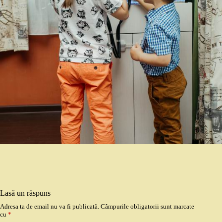
Lasă un răspuns
Adresa ta de email nu va fi publicată.
Câmpurile obligatorii sunt marcate
cu
*