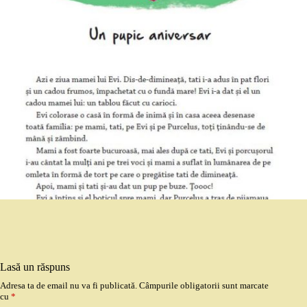
Lasă un răspuns
Adresa ta de email nu va fi publicată.
Câmpurile obligatorii sunt marcate
cu
*