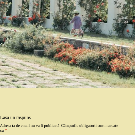
Lasă un răspuns
Adresa ta de email nu va fi publicată.
Câmpurile obligatorii sunt marcate
cu
*