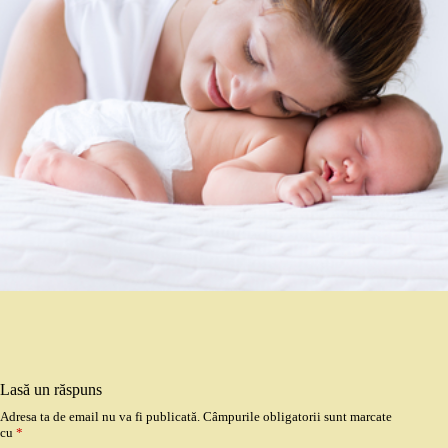
Lasă un răspuns
Adresa ta de email nu va fi publicată.
Câmpurile obligatorii sunt marcate
cu
*