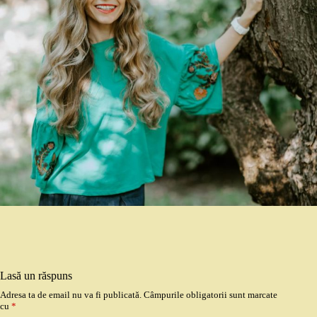
Lasă un răspuns
Adresa ta de email nu va fi publicată.
Câmpurile obligatorii sunt marcate
cu
*