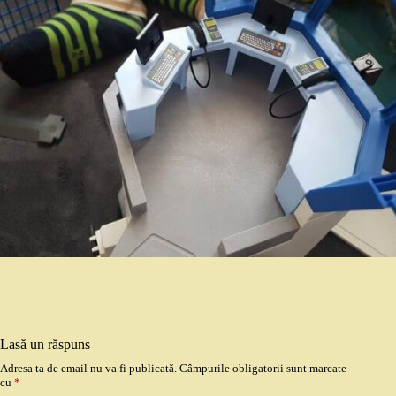
Lasă un răspuns
Adresa ta de email nu va fi publicată.
Câmpurile obligatorii sunt marcate
cu
*