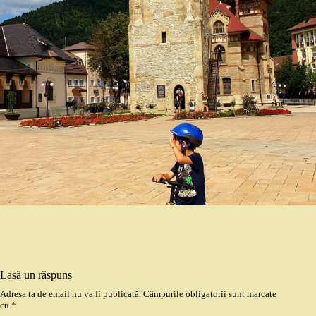
Lasă un răspuns
Adresa ta de email nu va fi publicată.
Câmpurile obligatorii sunt marcate
cu
*