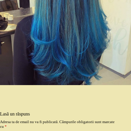
Lasă un răspuns
Adresa ta de email nu va fi publicată.
Câmpurile obligatorii sunt marcate
cu
*