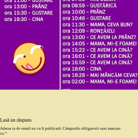
Lasă un răspuns
Adresa ta de email nu va fi publicată.
Câmpurile obligatorii sunt marcate
cu
*