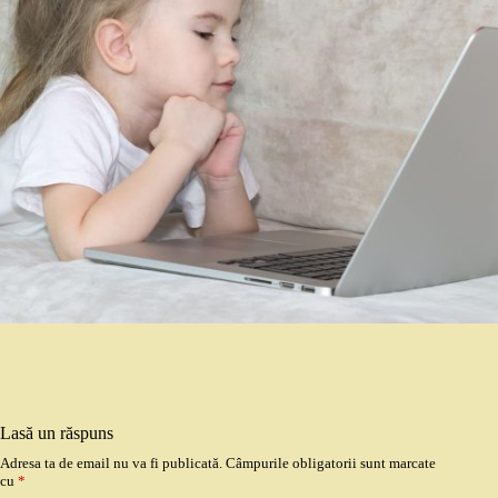
Lasă un răspuns
Adresa ta de email nu va fi publicată.
Câmpurile obligatorii sunt marcate
cu
*