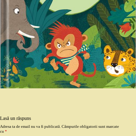
Lasă un răspuns
Adresa ta de email nu va fi publicată.
Câmpurile obligatorii sunt marcate
cu
*