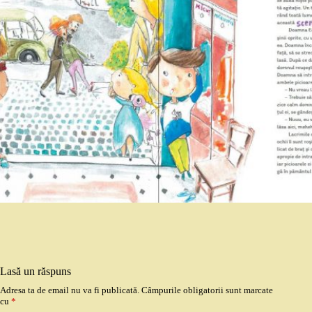
Lasă un răspuns
Adresa ta de email nu va fi publicată.
Câmpurile obligatorii sunt marcate
cu
*