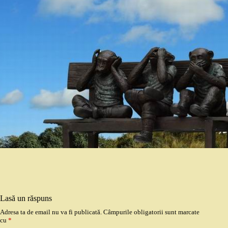
Lasă un răspuns
Adresa ta de email nu va fi publicată.
Câmpurile obligatorii sunt marcate
cu
*