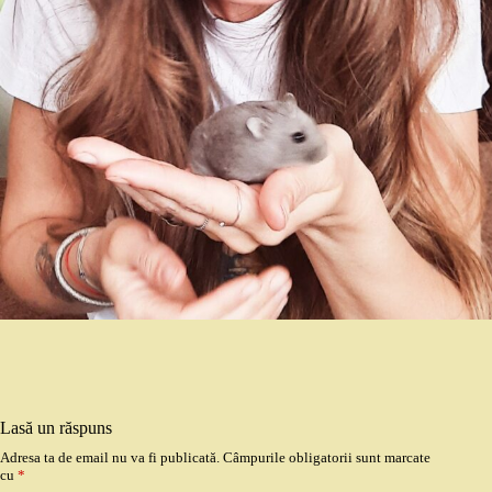
Lasă un răspuns
Adresa ta de email nu va fi publicată.
Câmpurile obligatorii sunt marcate
cu
*