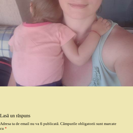
Lasă un răspuns
Adresa ta de email nu va fi publicată.
Câmpurile obligatorii sunt marcate
cu
*