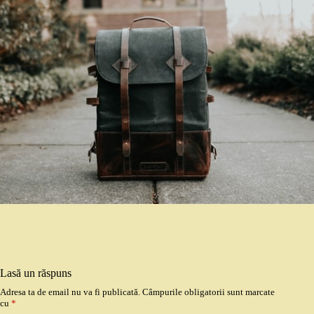
Lasă un răspuns
Adresa ta de email nu va fi publicată.
Câmpurile obligatorii sunt marcate
cu
*