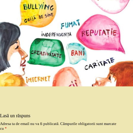
Lasă un răspuns
Adresa ta de email nu va fi publicată.
Câmpurile obligatorii sunt marcate
cu
*