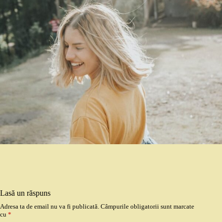
Lasă un răspuns
Adresa ta de email nu va fi publicată.
Câmpurile obligatorii sunt marcate
cu
*