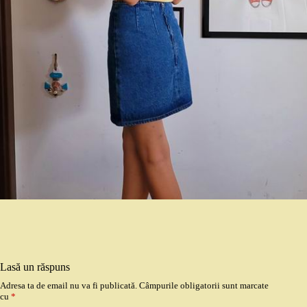
Lasă un răspuns
Adresa ta de email nu va fi publicată.
Câmpurile obligatorii sunt marcate
cu
*