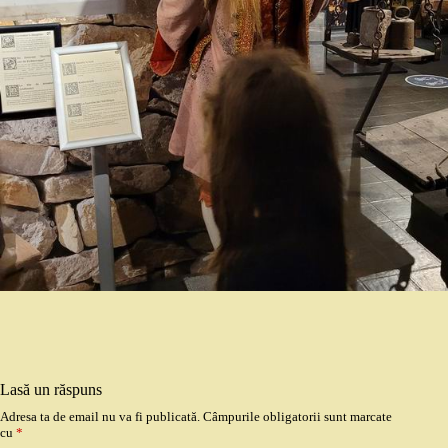
Lasă un răspuns
Adresa ta de email nu va fi publicată.
Câmpurile obligatorii sunt marcate
cu
*