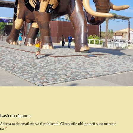
Lasă un răspuns
Adresa ta de email nu va fi publicată.
Câmpurile obligatorii sunt marcate
cu
*