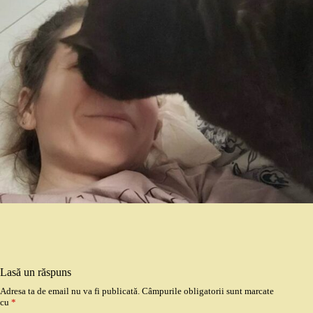
Lasă un răspuns
Adresa ta de email nu va fi publicată.
Câmpurile obligatorii sunt marcate
cu
*