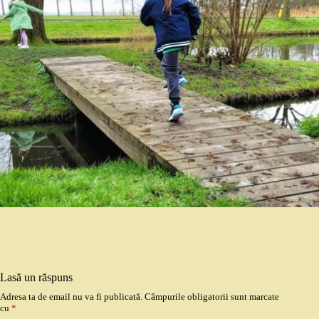
Lasă un răspuns
Adresa ta de email nu va fi publicată.
Câmpurile obligatorii sunt marcate
cu
*