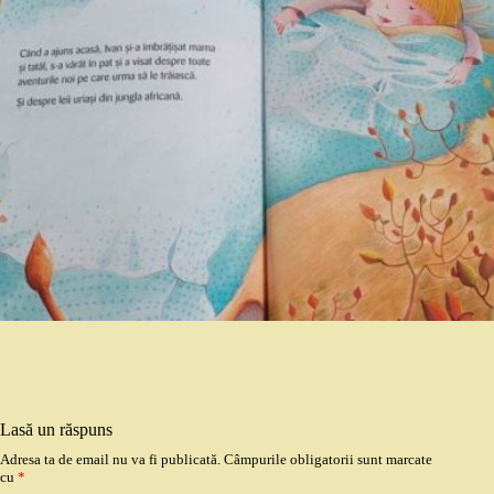
Lasă un răspuns
Adresa ta de email nu va fi publicată.
Câmpurile obligatorii sunt marcate
cu
*