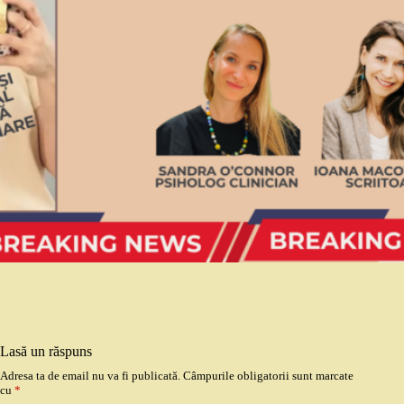
Lasă un răspuns
Adresa ta de email nu va fi publicată.
Câmpurile obligatorii sunt marcate
cu
*