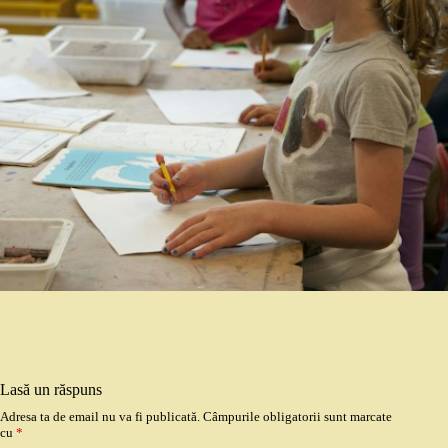
Lasă un răspuns
Adresa ta de email nu va fi publicată.
Câmpurile obligatorii sunt marcate
cu
*