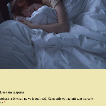
Lasă un răspuns
Adresa ta de email nu va fi publicată.
Câmpurile obligatorii sunt marcate
cu
*