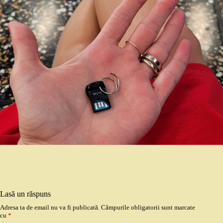
Lasă un răspuns
Adresa ta de email nu va fi publicată.
Câmpurile obligatorii sunt marcate
cu
*