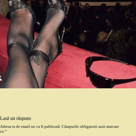
Lasă un răspuns
Adresa ta de email nu va fi publicată.
Câmpurile obligatorii sunt marcate
cu
*