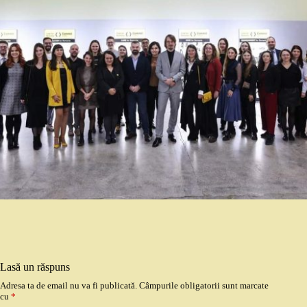
Lasă un răspuns
Adresa ta de email nu va fi publicată.
Câmpurile obligatorii sunt marcate
cu
*