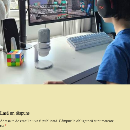
Lasă un răspuns
Adresa ta de email nu va fi publicată.
Câmpurile obligatorii sunt marcate
cu
*