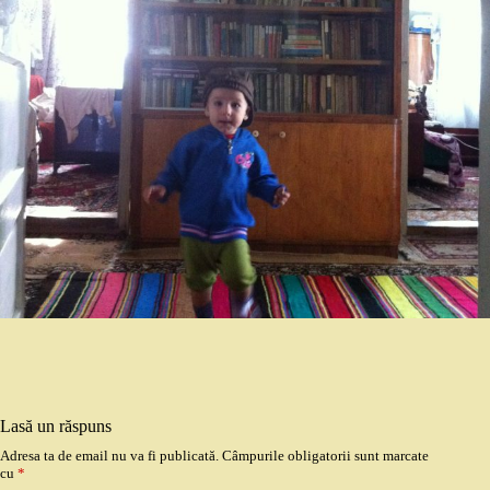
Lasă un răspuns
Adresa ta de email nu va fi publicată.
Câmpurile obligatorii sunt marcate
cu
*