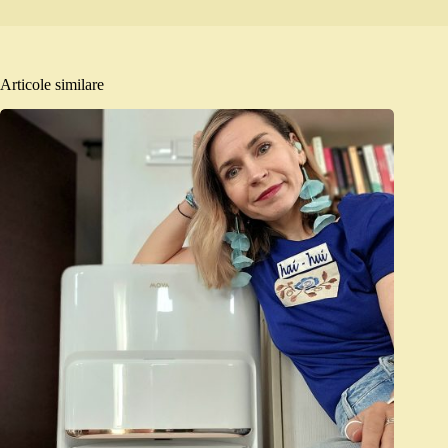
Articole similare