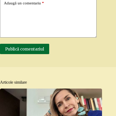
Adaugă un comentariu
*
Publică comentariul
Articole similare