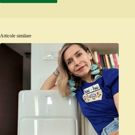
Articole similare