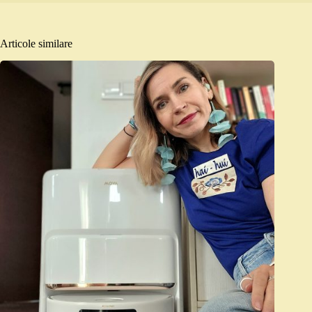
Articole similare