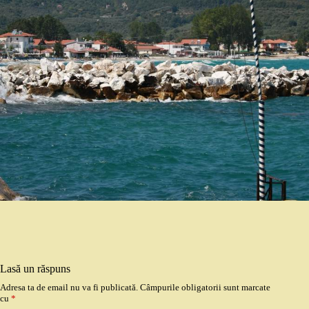
Lasă un răspuns
Adresa ta de email nu va fi publicată.
Câmpurile obligatorii sunt marcate
cu
*