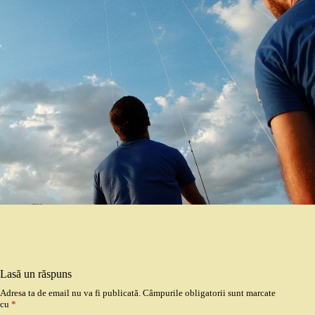
Lasă un răspuns
Adresa ta de email nu va fi publicată.
Câmpurile obligatorii sunt marcate
cu
*