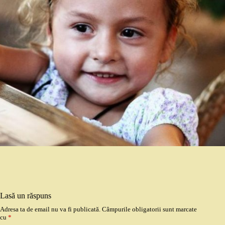
Lasă un răspuns
Adresa ta de email nu va fi publicată.
Câmpurile obligatorii sunt marcate
cu
*