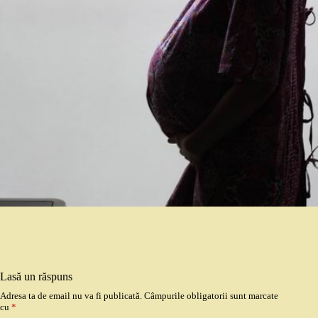
Lasă un răspuns
Adresa ta de email nu va fi publicată.
Câmpurile obligatorii sunt marcate
cu
*