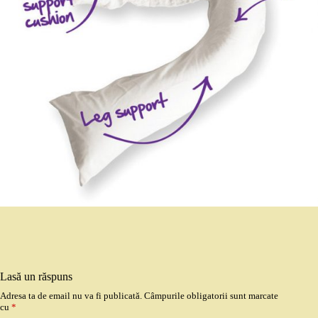
Lasă un răspuns
Adresa ta de email nu va fi publicată.
Câmpurile obligatorii sunt marcate
cu
*