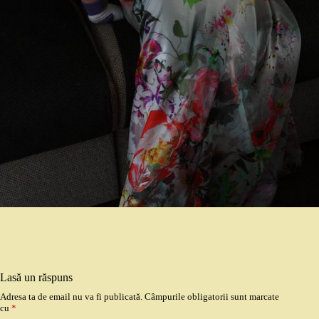
Lasă un răspuns
Adresa ta de email nu va fi publicată.
Câmpurile obligatorii sunt marcate
cu
*