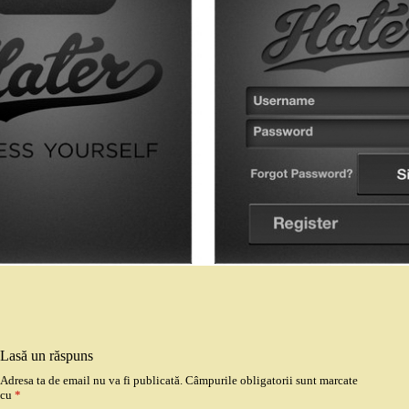
Lasă un răspuns
Adresa ta de email nu va fi publicată.
Câmpurile obligatorii sunt marcate
cu
*