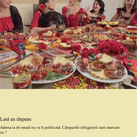
Lasă un răspuns
Adresa ta de email nu va fi publicată.
Câmpurile obligatorii sunt marcate
cu
*