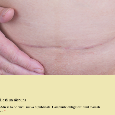
Lasă un răspuns
Adresa ta de email nu va fi publicată.
Câmpurile obligatorii sunt marcate
cu
*