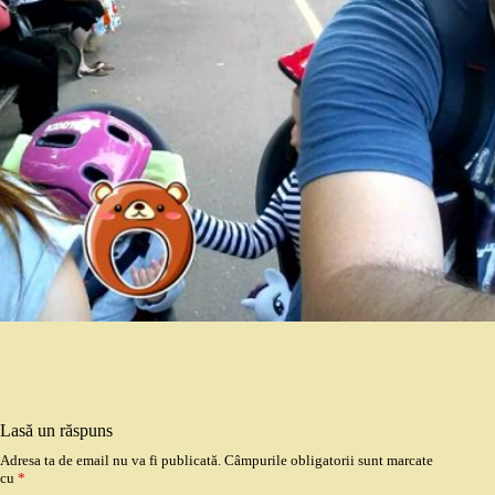
Lasă un răspuns
Adresa ta de email nu va fi publicată.
Câmpurile obligatorii sunt marcate
cu
*