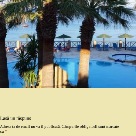
Lasă un răspuns
Adresa ta de email nu va fi publicată.
Câmpurile obligatorii sunt marcate
cu
*