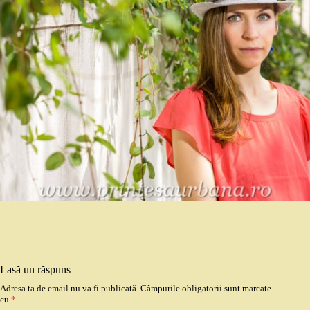
Lasă un răspuns
Adresa ta de email nu va fi publicată.
Câmpurile obligatorii sunt marcate
cu
*