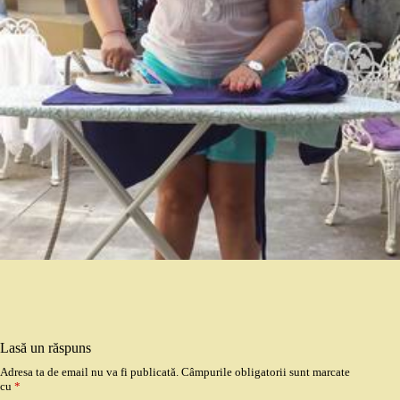
Lasă un răspuns
Adresa ta de email nu va fi publicată.
Câmpurile obligatorii sunt marcate
cu
*